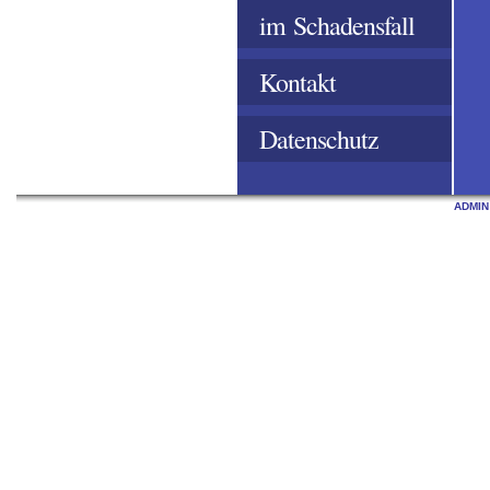
im Schadensfall
Kontakt
Datenschutz
ADMIN