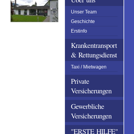
Unser Team
Geschichte
Erstinfo
Krankentransport
& Rettungsdienst
Taxi / Mietwagen
Private
Versicherungen
Gewerbliche
Versicherungen
"ERSTE HILFE"