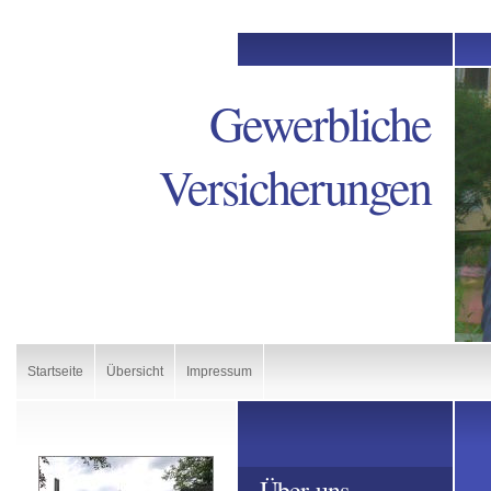
Gewerbliche
Versicherungen
Startseite
Übersicht
Impressum
Über uns