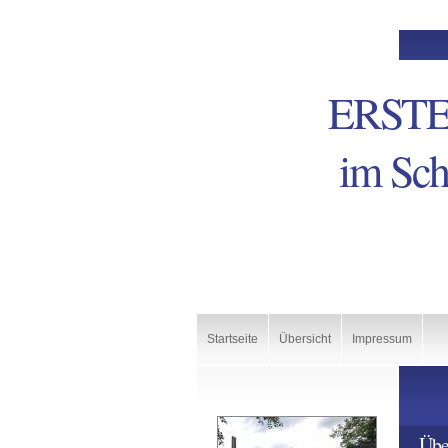
ERSTE
im Sch
Startseite
Übersicht
Impressum
Übe