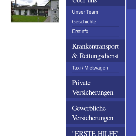
Unser Team
Geschichte
Erstinfo
Krankentransport
& Rettungsdienst
Taxi / Mietwagen
Private
Versicherungen
Gewerbliche
Versicherungen
"ERSTE HILFE"