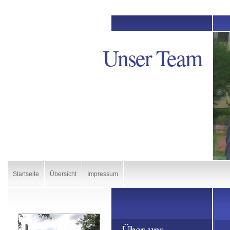
Unser Team
Startseite
Übersicht
Impressum
Über uns