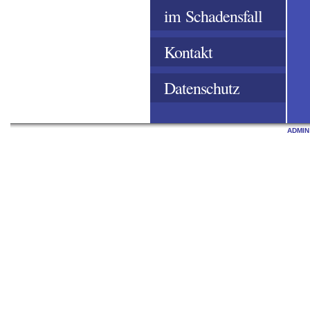
im Schadensfall
Kontakt
Datenschutz
ADMIN